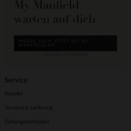
My Manfield
warten auf dich
MELDE DICH JETZT BEI MY
MANFIELD AN
Mehr über My Manfield
Service
Kontakt
Versand & Lieferung
Zahlungsmethoden