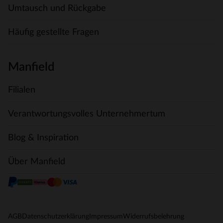
Umtausch und Rückgabe
Häufig gestellte Fragen
Manfield
Filialen
Verantwortungsvolles Unternehmertum
Blog & Inspiration
Über Manfield
AGB
Datenschutzerklärung
Impressum
Widerrufsbelehrung