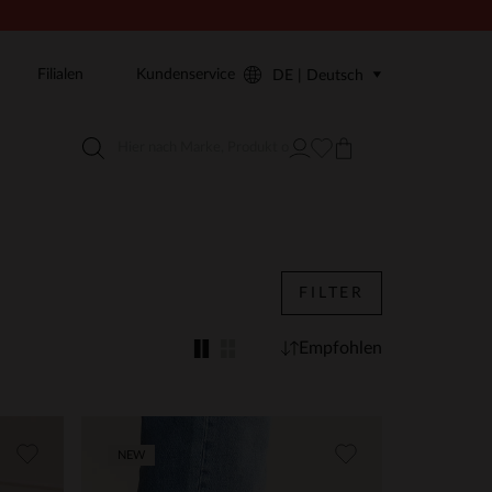
Filialen
Kundenservice
DE | Deutsch
FILTER
Empfohlen
NEW