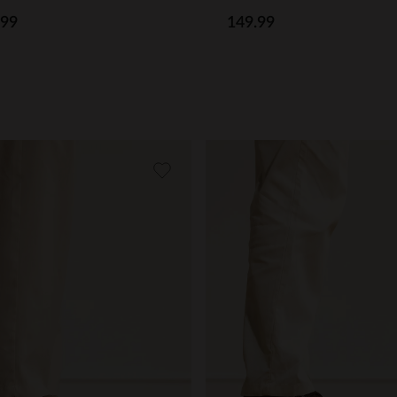
.99
149.99