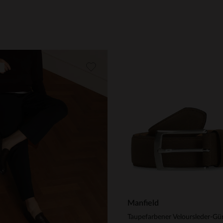
Manfield
Taupefarbener Veloursleder-Gür