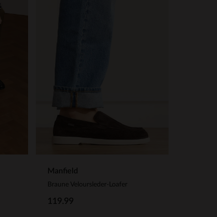
Manfield
Braune Veloursleder-Loafer
119.99