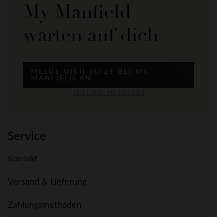
My Manfield
warten auf dich
MELDE DICH JETZT BEI MY
MANFIELD AN
Mehr über My Manfield
Service
Kontakt
Versand & Lieferung
Zahlungsmethoden