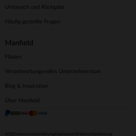
Umtausch und Rückgabe
Häufig gestellte Fragen
Manfield
Filialen
Verantwortungsvolles Unternehmertum
Blog & Inspiration
Über Manfield
AGB
Datenschutzerklärung
Impressum
Widerrufsbelehrung