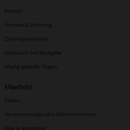
Kontakt
Versand & Lieferung
Zahlungsmethoden
Umtausch und Rückgabe
Häufig gestellte Fragen
Manfield
Filialen
Verantwortungsvolles Unternehmertum
Blog & Inspiration