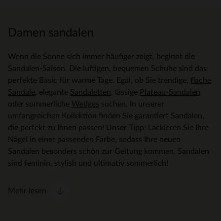
Damen sandalen
Wenn die Sonne sich immer häufiger zeigt, beginnt die
Sandalen-Saison. Die luftigen, bequemen Schuhe sind das
perfekte Basic für warme Tage. Egal, ob Sie trendige,
flache
Sandale
, elegante
Sandaletten
, lässige
Plateau-Sandalen
oder sommerliche
Wedges
suchen. In unserer
umfangreichen Kollektion finden Sie garantiert Sandalen,
die perfekt zu Ihnen passen! Unser Tipp: Lackieren Sie Ihre
Nägel in einer passenden Farbe, sodass Ihre neuen
Sandalen besonders schön zur Geltung kommen. Sandalen
sind feminin, stylish und ultimativ sommerlich!
Mehr lesen