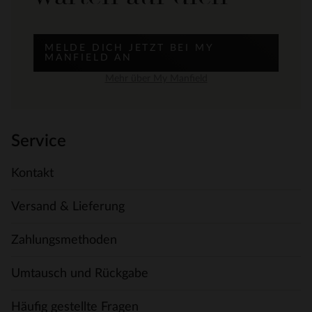
MELDE DICH JETZT BEI MY
MANFIELD AN
Mehr über My Manfield
Service
Kontakt
Versand & Lieferung
Zahlungsmethoden
Umtausch und Rückgabe
Häufig gestellte Fragen