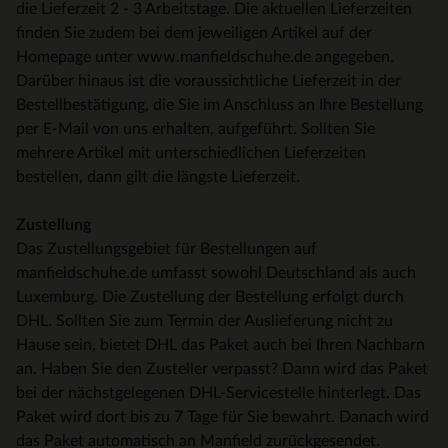
die Lieferzeit 2 - 3 Arbeitstage. Die aktuellen Lieferzeiten
finden Sie zudem bei dem jeweiligen Artikel auf der
Homepage unter www.manfieldschuhe.de angegeben.
Darüber hinaus ist die voraussichtliche Lieferzeit in der
Bestellbestätigung, die Sie im Anschluss an Ihre Bestellung
per E-Mail von uns erhalten, aufgeführt. Sollten Sie
mehrere Artikel mit unterschiedlichen Lieferzeiten
bestellen, dann gilt die längste Lieferzeit.
Zustellung
Das Zustellungsgebiet für Bestellungen auf
manfieldschuhe.de umfasst sowohl Deutschland als auch
Luxemburg. Die Zustellung der Bestellung erfolgt durch
DHL. Sollten Sie zum Termin der Auslieferung nicht zu
Hause sein, bietet DHL das Paket auch bei Ihren Nachbarn
an. Haben Sie den Zusteller verpasst? Dann wird das Paket
bei der nächstgelegenen DHL-Servicestelle hinterlegt. Das
Paket wird dort bis zu 7 Tage für Sie bewahrt. Danach wird
das Paket automatisch an Manfield zurückgesendet.