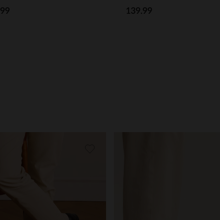
.99
139.99