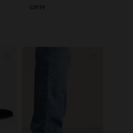
139.99