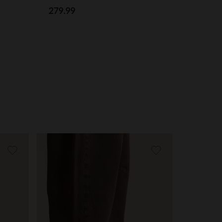
279.99