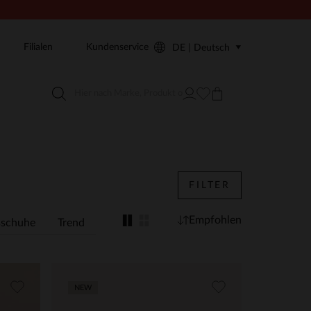
Filialen
Kundenservice
DE | Deutsch
FILTER
Empfohlen
schuhe
Trend
NEW