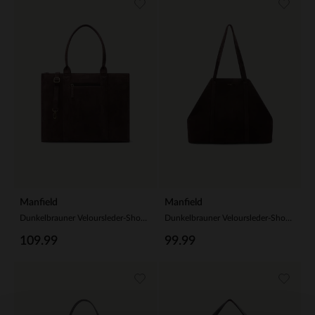
Manfield
Manfield
Dunkelbrauner Veloursleder-Shopper
Dunkelbrauner Veloursleder-Shopper
109.99
99.99