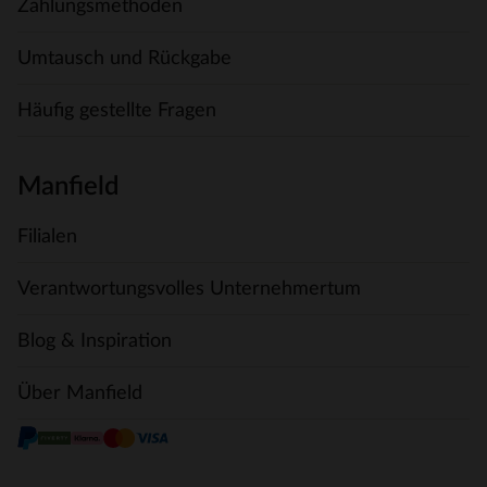
Zahlungsmethoden
Umtausch und Rückgabe
Häufig gestellte Fragen
Manfield
Filialen
Verantwortungsvolles Unternehmertum
Blog & Inspiration
Über Manfield