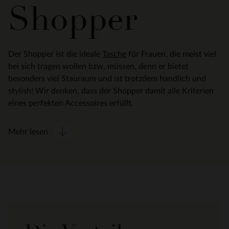
Shopper
Der Shopper ist die ideale
Tasche
für Frauen, die meist viel
bei sich tragen wollen bzw. müssen, denn er bietet
besonders viel Stauraum und ist trotzdem handlich und
stylish! Wir denken, dass der Shopper damit alle Kriterien
eines perfekten Accessoires erfüllt.
Mehr lesen