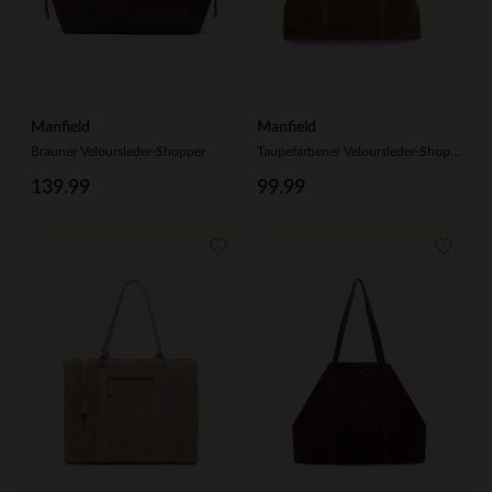
Manfield
Manfield
Brauner Veloursleder-Shopper
Taupefarbener Veloursleder-Shopper
139.99
99.99