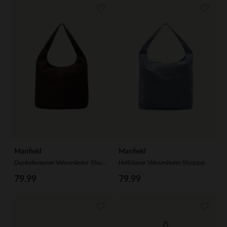
Manfield
Manfield
Dunkelbrauner Veloursleder-Shopper
Hellblauer Veloursleder-Shopper
79.99
79.99