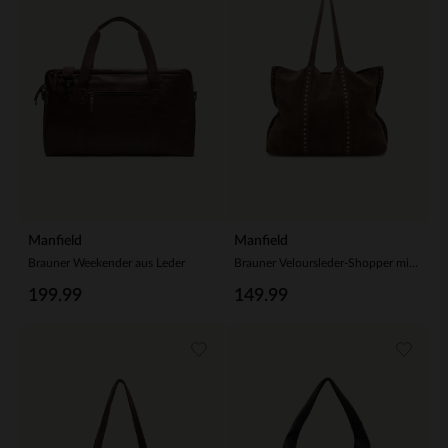
Manfield
Manfield
Brauner Weekender aus Leder
Brauner Veloursleder-Shopper mit Nieten
199.99
149.99