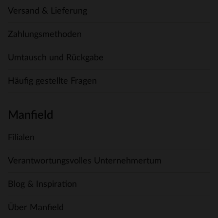
Versand & Lieferung
Zahlungsmethoden
Umtausch und Rückgabe
Häufig gestellte Fragen
Manfield
Filialen
Verantwortungsvolles Unternehmertum
Blog & Inspiration
Über Manfield