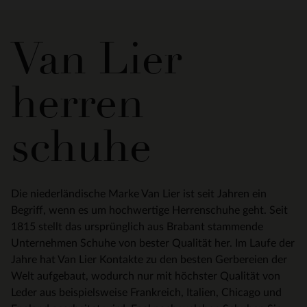
Van Lier
herren
schuhe
Die niederländische Marke Van Lier ist seit Jahren ein
Begriff, wenn es um hochwertige Herrenschuhe geht. Seit
1815 stellt das ursprünglich aus Brabant stammende
Unternehmen Schuhe von bester Qualität her. Im Laufe der
Jahre hat Van Lier Kontakte zu den besten Gerbereien der
Welt aufgebaut, wodurch nur mit höchster Qualität von
Leder aus beispielsweise Frankreich, Italien, Chicago und