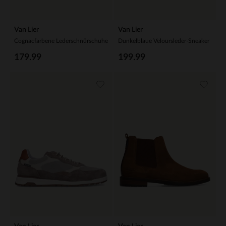
Van Lier
Van Lier
Cognacfarbene Lederschnürschuhe
Dunkelblaue Veloursleder-Sneaker
179.99
199.99