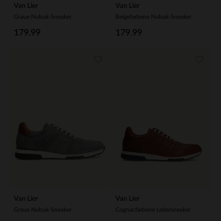
Van Lier
Van Lier
Graue Nubuk-Sneaker
Beigefarbene Nubuk-Sneaker
179.99
179.99
Van Lier
Van Lier
Graue Nubuk-Sneaker
Cognacfarbene Ledersneaker