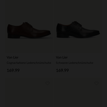
Van Lier
Van Lier
Cognacfarbene Lederschnürschuhe
Schwarze Lederschnürschuhe
169.99
169.99