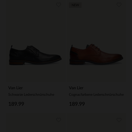
NEW
Van Lier
Van Lier
Schwarze Lederschnürschuhe
Cognacfarbene Lederschnürschuhe
189.99
189.99