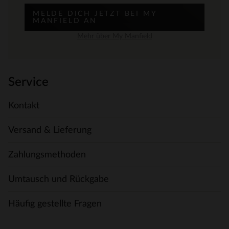
MELDE DICH JETZT BEI MY
MANFIELD AN
Mehr über My Manfield
Service
Kontakt
Versand & Lieferung
Zahlungsmethoden
Umtausch und Rückgabe
Häufig gestellte Fragen