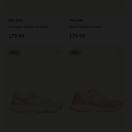
Van Lier
Van Lier
Schwarze Nubuk-Sneaker
Blaue Nubuk-Sneaker
179.99
179.99
NEW
NEW