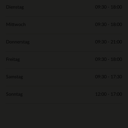
Dienstag
09:30 - 18:00
Mittwoch
09:30 - 18:00
Donnerstag
09:30 - 21:00
Freitag
09:30 - 18:00
Samstag
09:30 - 17:30
Sonntag
12:00 - 17:00