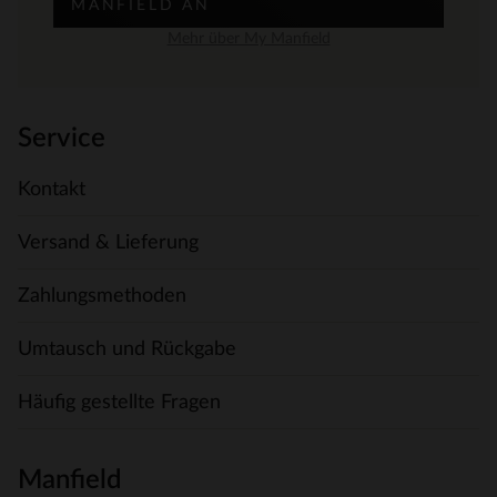
MANFIELD AN
Mehr über My Manfield
Service
Kontakt
Versand & Lieferung
Zahlungsmethoden
Umtausch und Rückgabe
Häufig gestellte Fragen
Manfield