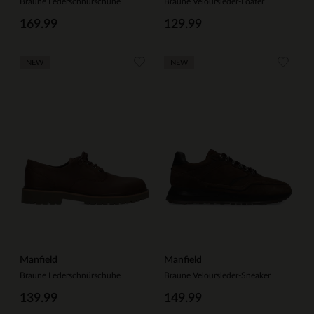
Braune Lederschnürschuhe
Braune Veloursleder-Loafer
169.99
129.99
NEW
NEW
Manfield
Manfield
Braune Lederschnürschuhe
Braune Veloursleder-Sneaker
139.99
149.99