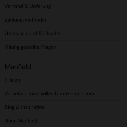
Versand & Lieferung
Zahlungsmethoden
Umtausch und Rückgabe
Häufig gestellte Fragen
Manfield
Filialen
Verantwortungsvolles Unternehmertum
Blog & Inspiration
Über Manfield