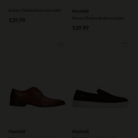
Braune Chelsea Boots aus Leder
Manfield
Braune Chelsea Boots aus Leder
139.99
139.99
Manfield
Manfield