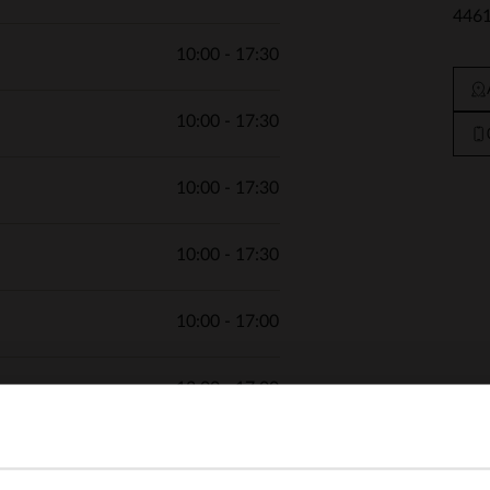
4461
10:00 - 17:30
10:00 - 17:30
10:00 - 17:30
10:00 - 17:30
10:00 - 17:00
13:00 - 17:00