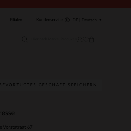
Filialen
Kundenservice
DE | Deutsch
BEVORZUGTES GESCHÄFT SPEICHERN
resse
e Vorststraat 67