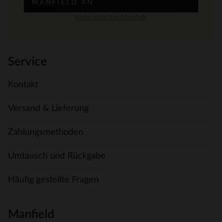
MANFIELD AN
Mehr über My Manfield
Service
Kontakt
Versand & Lieferung
Zahlungsmethoden
Umtausch und Rückgabe
Häufig gestellte Fragen
Manfield