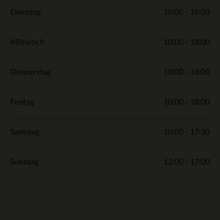
Dienstag
10:00 - 18:00
Mittwoch
10:00 - 18:00
Donnerstag
10:00 - 18:00
Freitag
10:00 - 18:00
Samstag
10:00 - 17:30
Sonntag
12:00 - 17:00