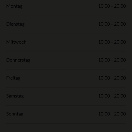
Montag
10:00 - 20:00
Dienstag
10:00 - 20:00
Mittwoch
10:00 - 20:00
Donnerstag
10:00 - 20:00
Freitag
10:00 - 20:00
Samstag
10:00 - 20:00
Sonntag
10:00 - 20:00