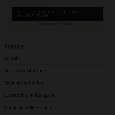
MELDE DICH JETZT BEI MY
MANFIELD AN
Mehr über My Manfield
Service
Kontakt
Versand & Lieferung
Zahlungsmethoden
Umtausch und Rückgabe
Häufig gestellte Fragen