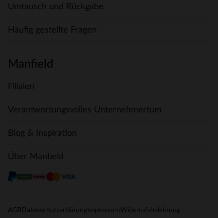
Umtausch und Rückgabe
Häufig gestellte Fragen
Manfield
Filialen
Verantwortungsvolles Unternehmertum
Blog & Inspiration
Über Manfield
AGB
Datenschutzerklärung
Impressum
Widerrufsbelehrung