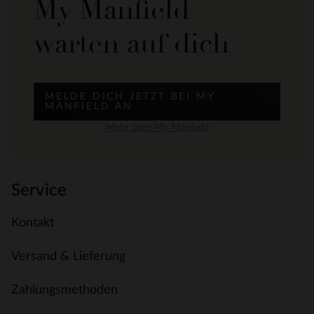
My Manfield
warten auf dich
MELDE DICH JETZT BEI MY
MANFIELD AN
Mehr über My Manfield
Service
Kontakt
Versand & Lieferung
Zahlungsmethoden