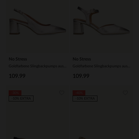
No Stress
No Stress
Goldfarbene Slingbackpumps aus Leder
Goldfarbene Slingbackpumps aus Leder
109.99
109.99
-30%
-40%
-10% EXTRA
-10% EXTRA