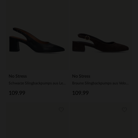
No Stress
No Stress
Schwarze Slingbackpumps aus Leder
Braune Slingbackpumps aus Veloursleder
109.99
109.99