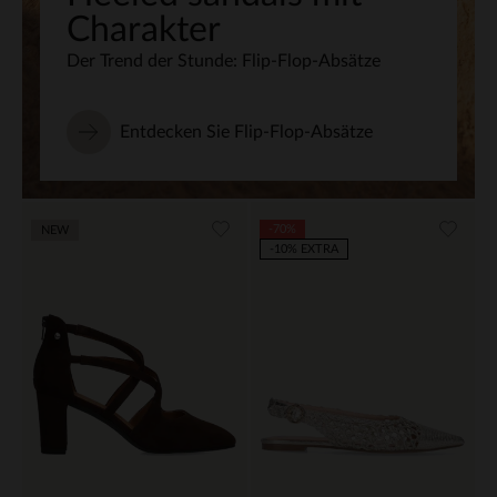
Charakter
Der Trend der Stunde: Flip-Flop-Absätze
Entdecken Sie Flip-Flop-Absätze
-70%
NEW
-10% EXTRA