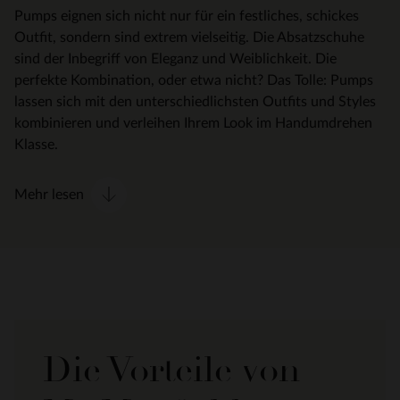
Pumps eignen sich nicht nur für ein festliches, schickes
Outfit, sondern sind extrem vielseitig. Die Absatzschuhe
sind der Inbegriff von Eleganz und Weiblichkeit. Die
perfekte Kombination, oder etwa nicht? Das Tolle: Pumps
lassen sich mit den unterschiedlichsten Outfits und Styles
kombinieren und verleihen Ihrem Look im Handumdrehen
Klasse.
Mehr lesen
Die Vorteile von