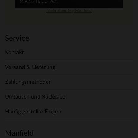
MANFIELD AN
Mehr über My Manfield
Service
Kontakt
Versand & Lieferung
Zahlungsmethoden
Umtausch und Rückgabe
Häufig gestellte Fragen
Manfield