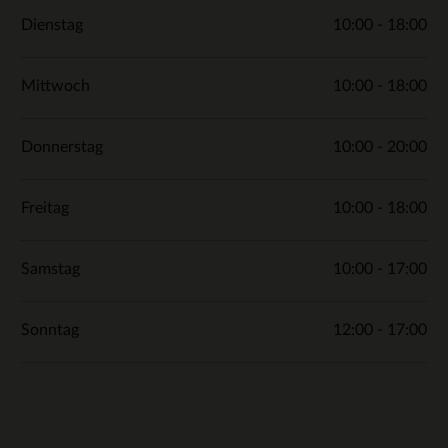
Dienstag
10:00 - 18:00
Mittwoch
10:00 - 18:00
Donnerstag
10:00 - 20:00
Freitag
10:00 - 18:00
Samstag
10:00 - 17:00
Sonntag
12:00 - 17:00