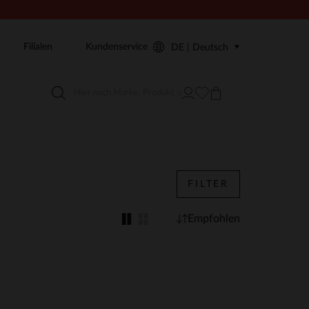
Filialen
Kundenservice
DE | Deutsch
FILTER
Empfohlen