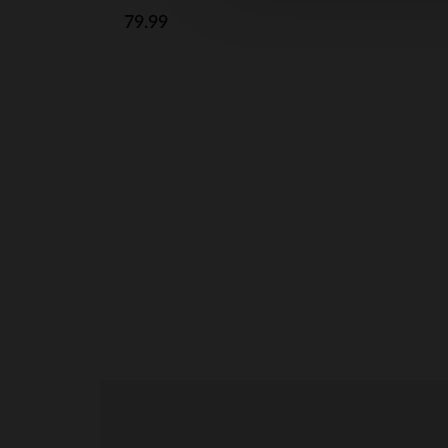
79.99