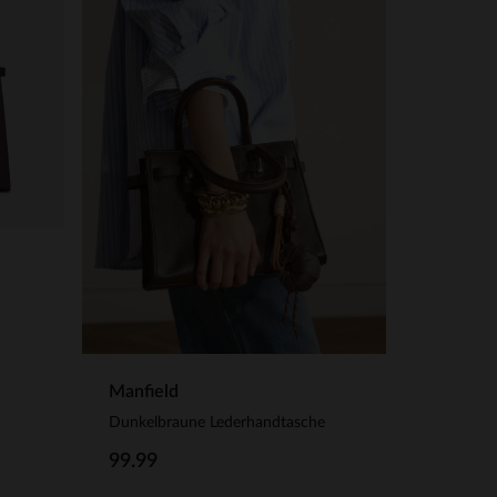
Manfield
Dunkelbraune Lederhandtasche
99.99