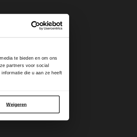
×
 media te bieden en om ons
ze partners voor social
nformatie die u aan ze heeft
Weigeren