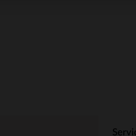
Servi