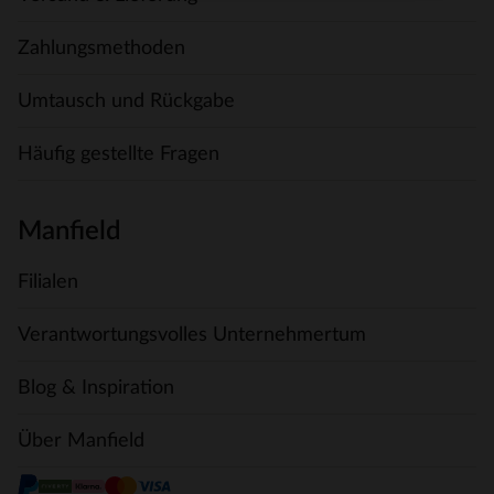
Zahlungsmethoden
Umtausch und Rückgabe
Häufig gestellte Fragen
Manfield
Filialen
Verantwortungsvolles Unternehmertum
Blog & Inspiration
Über Manfield