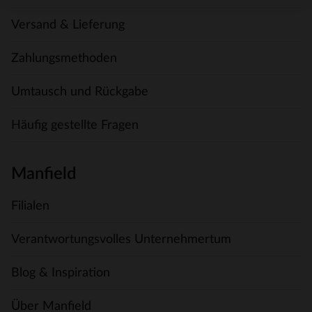
Versand & Lieferung
Zahlungsmethoden
Umtausch und Rückgabe
Häufig gestellte Fragen
Manfield
Filialen
Verantwortungsvolles Unternehmertum
Blog & Inspiration
Über Manfield