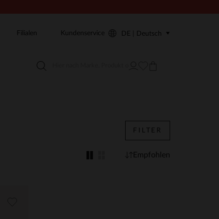
Filialen
Kundenservice
DE | Deutsch
FILTER
Empfohlen