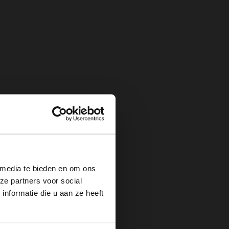
×
 media te bieden en om ons
ze partners voor social
nformatie die u aan ze heeft