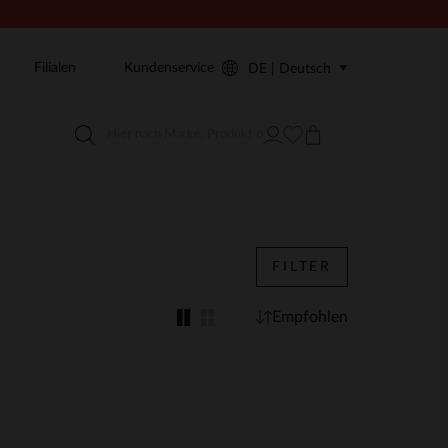
Filialen
Kundenservice
DE | Deutsch
FILTER
Empfohlen