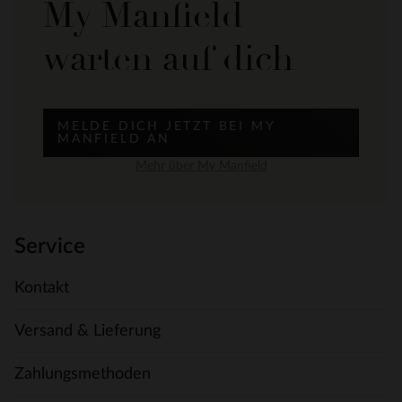
My Manfield
warten auf dich
MELDE DICH JETZT BEI MY
MANFIELD AN
Mehr über My Manfield
Service
Kontakt
Versand & Lieferung
Zahlungsmethoden