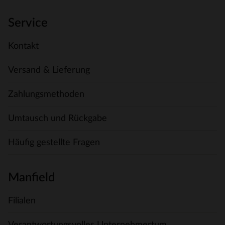
Service
Kontakt
Versand & Lieferung
Zahlungsmethoden
Umtausch und Rückgabe
Häufig gestellte Fragen
Manfield
Filialen
Verantwortungsvolles Unternehmertum