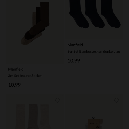
Manfield
3er-Set Bambussocken dunkelblau
10.99
Manfield
3er-Set braune Socken
10.99