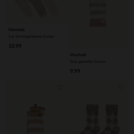
Manfield
3-er Set beigefarbene Socken
10.99
Manfield
Grau gestreifte Socken
9.99