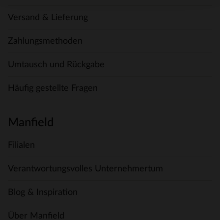
Versand & Lieferung
Zahlungsmethoden
Umtausch und Rückgabe
Häufig gestellte Fragen
Manfield
Filialen
Verantwortungsvolles Unternehmertum
Blog & Inspiration
Über Manfield