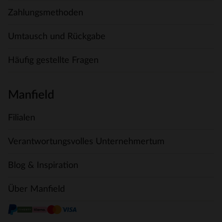
Zahlungsmethoden
Umtausch und Rückgabe
Häufig gestellte Fragen
Manfield
Filialen
Verantwortungsvolles Unternehmertum
Blog & Inspiration
Über Manfield