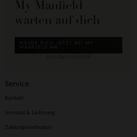
My Manfield
warten auf dich
MELDE DICH JETZT BEI MY
MANFIELD AN
Mehr über My Manfield
Service
Kontakt
Versand & Lieferung
Zahlungsmethoden