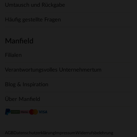
Umtausch und Rückgabe
Häufig gestellte Fragen
Manfield
Filialen
Verantwortungsvolles Unternehmertum
Blog & Inspiration
Über Manfield
AGB
Datenschutzerklärung
Impressum
Widerrufsbelehrung