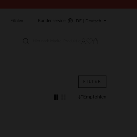
Filialen
Kundenservice
DE | Deutsch
FILTER
Empfohlen