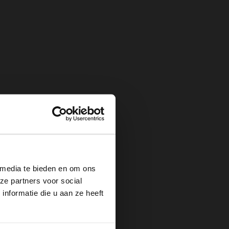
×
 media te bieden en om ons
ze partners voor social
nformatie die u aan ze heeft