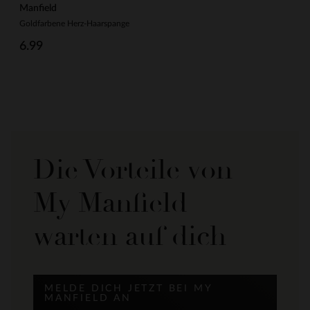
Manfield
Goldfarbene Herz-Haarspange
6.99
Die Vorteile von
My Manfield
warten auf dich
MELDE DICH JETZT BEI MY
MANFIELD AN