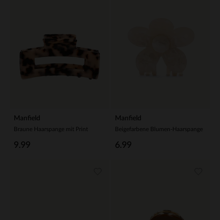
Manfield
Manfield
Braune Haarspange mit Print
Beigefarbene Blumen-Haarspange
9.99
6.99