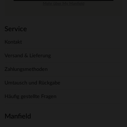
Mehr über My Manfield
Service
Kontakt
Versand & Lieferung
Zahlungsmethoden
Umtausch und Rückgabe
Häufig gestellte Fragen
Manfield