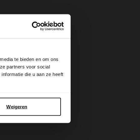
×
 media te bieden en om ons
ze partners voor social
nformatie die u aan ze heeft
Weigeren