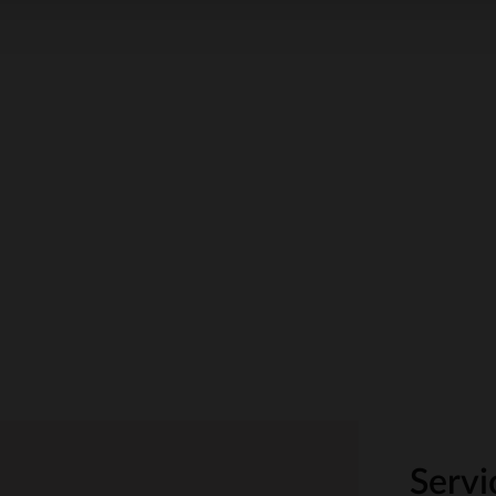
Servi