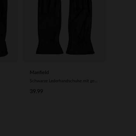
Manfield
Schwarze Lederhandschuhe mit geflochtenen Details
39.99