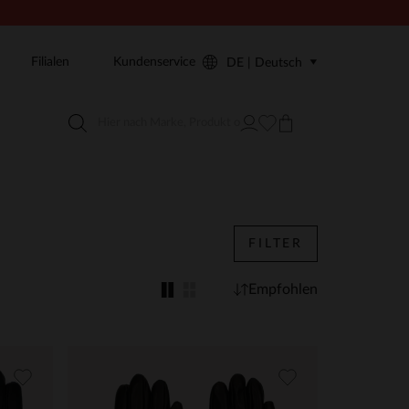
Filialen
Kundenservice
DE | Deutsch
FILTER
Empfohlen