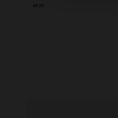
49.99