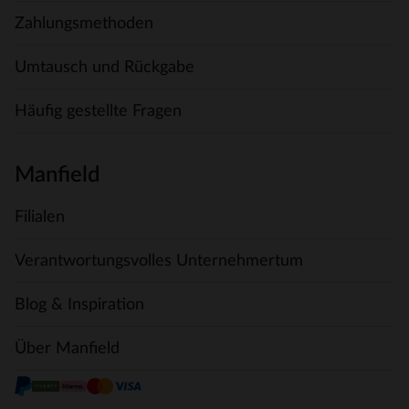
Zahlungsmethoden
Umtausch und Rückgabe
Häufig gestellte Fragen
Manfield
Filialen
Verantwortungsvolles Unternehmertum
Blog & Inspiration
Über Manfield