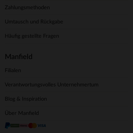
Zahlungsmethoden
Umtausch und Rückgabe
Häufig gestellte Fragen
Manfield
Filialen
Verantwortungsvolles Unternehmertum
Blog & Inspiration
Über Manfield