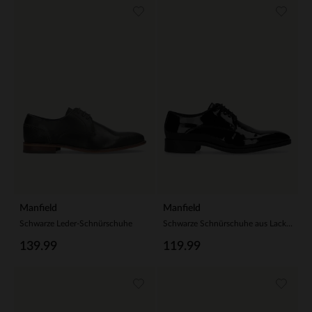
Manfield
Manfield
Schwarze Leder-Schnürschuhe
Schwarze Schnürschuhe aus Lackleder
139.99
119.99