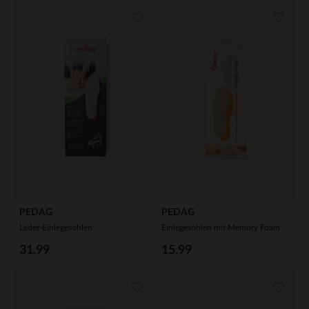
PEDAG
PEDAG
Leder-Einlegesohlen
Einlegesohlen mit Memory Foam
31.99
15.99