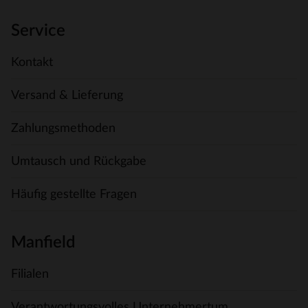
Service
Kontakt
Versand & Lieferung
Zahlungsmethoden
Umtausch und Rückgabe
Häufig gestellte Fragen
Manfield
Filialen
Verantwortungsvolles Unternehmertum