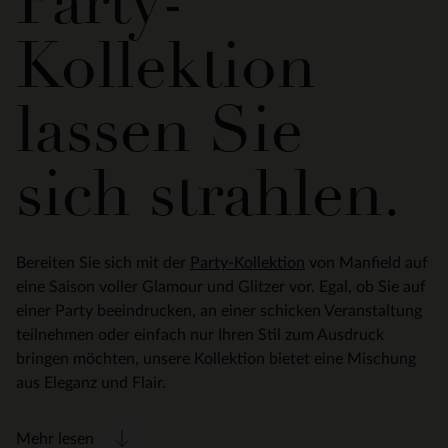
Party-
Kollektion –
lassen Sie
sich strahlen.
Bereiten Sie sich mit der
Party-Kollektion
von Manfield auf
eine Saison voller Glamour und Glitzer vor. Egal, ob Sie auf
einer Party beeindrucken, an einer schicken Veranstaltung
teilnehmen oder einfach nur Ihren Stil zum Ausdruck
bringen möchten, unsere Kollektion bietet eine Mischung
aus Eleganz und Flair.
Mehr lesen