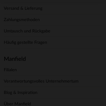
Versand & Lieferung
Zahlungsmethoden
Umtausch und Rückgabe
Häufig gestellte Fragen
Manfield
Filialen
Verantwortungsvolles Unternehmertum
Blog & Inspiration
Über Manfield