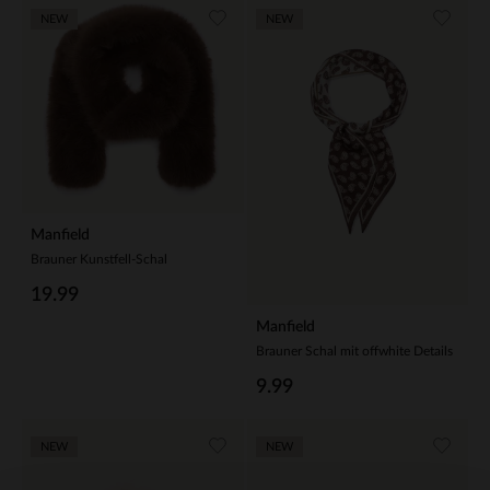
NEW
NEW
Manfield
Brauner Kunstfell-Schal
19.99
Manfield
Brauner Schal mit offwhite Details
9.99
NEW
NEW