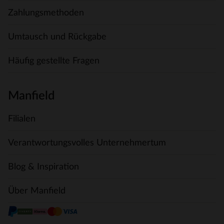
Zahlungsmethoden
Umtausch und Rückgabe
Häufig gestellte Fragen
Manfield
Filialen
Verantwortungsvolles Unternehmertum
Blog & Inspiration
Über Manfield