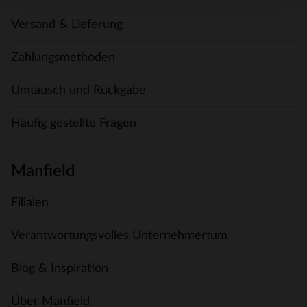
Versand & Lieferung
Zahlungsmethoden
Umtausch und Rückgabe
Häufig gestellte Fragen
Manfield
Filialen
Verantwortungsvolles Unternehmertum
Blog & Inspiration
Über Manfield