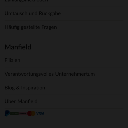
Umtausch und Rückgabe
Häufig gestellte Fragen
Manfield
Filialen
Verantwortungsvolles Unternehmertum
Blog & Inspiration
Über Manfield