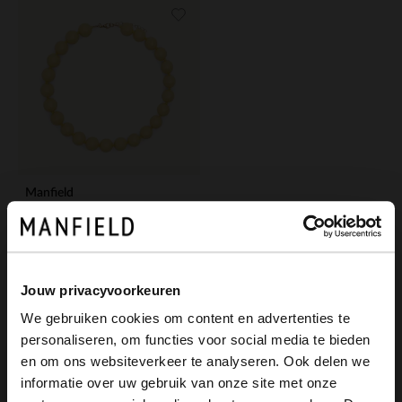
Manfield
Gelbe Perlenkette
14.99
Jouw privacyvoorkeuren
We gebruiken cookies om content en advertenties te
personaliseren, om functies voor social media te bieden
×
en om ons websiteverkeer te analyseren. Ook delen we
View this website in English?
informatie over uw gebruik van onze site met onze