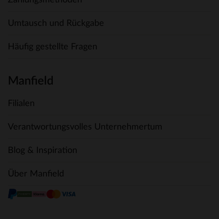
Umtausch und Rückgabe
Häufig gestellte Fragen
Manfield
Filialen
Verantwortungsvolles Unternehmertum
Blog & Inspiration
Über Manfield