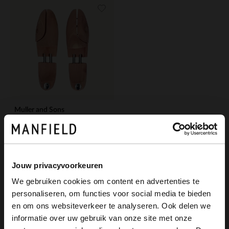
Muller and Sons
Schuhspanner aus Zedernholz
49.99
Jouw privacyvoorkeuren
We gebruiken cookies om content en advertenties te
personaliseren, om functies voor social media te bieden
×
en om ons websiteverkeer te analyseren. Ook delen we
View this website in English?
informatie over uw gebruik van onze site met onze