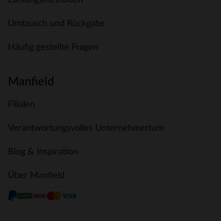
Umtausch und Rückgabe
Häufig gestellte Fragen
Manfield
Filialen
Verantwortungsvolles Unternehmertum
Blog & Inspiration
Über Manfield