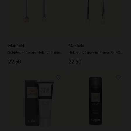
Manfield
Manfield
Schuhspanner aus Holz für Damenschuhe
Holz-Schuhspanner Herren Gr 42/43
22.50
22.50