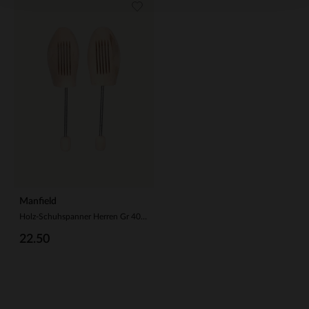
Manfield
Holz-Schuhspanner Herren Gr 40/41
22.50