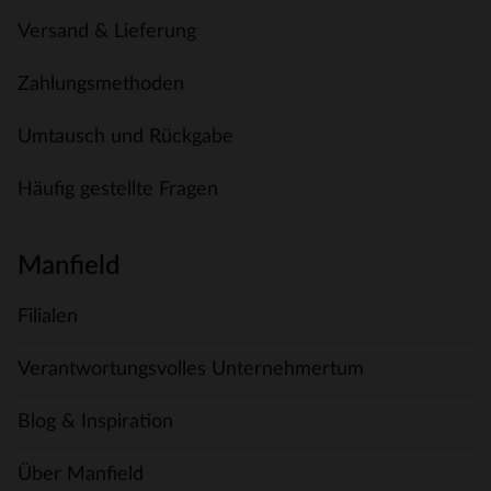
Versand & Lieferung
Zahlungsmethoden
Umtausch und Rückgabe
Häufig gestellte Fragen
Manfield
Filialen
Verantwortungsvolles Unternehmertum
Blog & Inspiration
Über Manfield