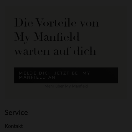
Die Vorteile von
My Manfield
warten auf dich
MELDE DICH JETZT BEI MY
MANFIELD AN
Mehr über My Manfield
Service
Kontakt