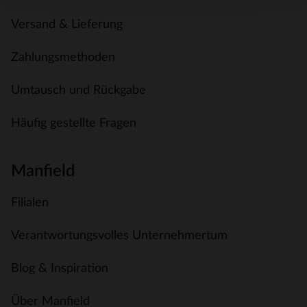
Versand & Lieferung
Zahlungsmethoden
Umtausch und Rückgabe
Häufig gestellte Fragen
Manfield
Filialen
Verantwortungsvolles Unternehmertum
Blog & Inspiration
Über Manfield