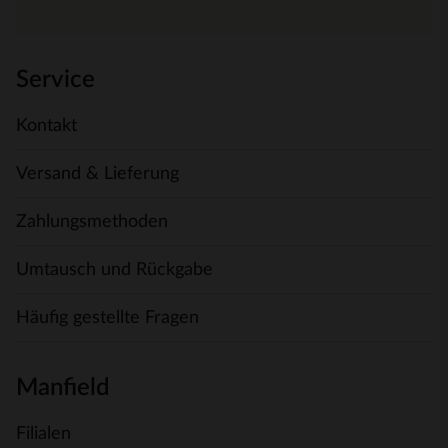
Service
Kontakt
Versand & Lieferung
Zahlungsmethoden
Umtausch und Rückgabe
Häufig gestellte Fragen
Manfield
Filialen