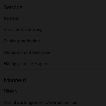
Service
Kontakt
Versand & Lieferung
Zahlungsmethoden
Umtausch und Rückgabe
Häufig gestellte Fragen
Manfield
Filialen
Verantwortungsvolles Unternehmertum