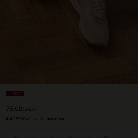
- 50%
75.00
150.00
Inkl. 19% MwSt zzgl. Versandkosten