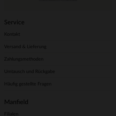
Service
Kontakt
Versand & Lieferung
Zahlungsmethoden
Umtausch und Rückgabe
Häufig gestellte Fragen
Manfield
Filialen