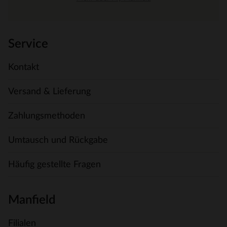
Service
Kontakt
Versand & Lieferung
Zahlungsmethoden
Umtausch und Rückgabe
Häufig gestellte Fragen
Manfield
Filialen