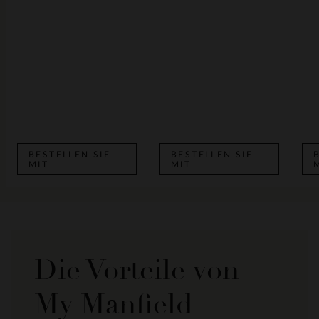
BESTELLEN SIE
BESTELLEN SIE
MIT
MIT
Die Vorteile von
My Manfield