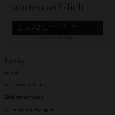
warten auf dich
MELDE DICH JETZT BEI MY
MANFIELD AN
Mehr über My Manfield
Service
Kontakt
Versand & Lieferung
Zahlungsmethoden
Umtausch und Rückgabe