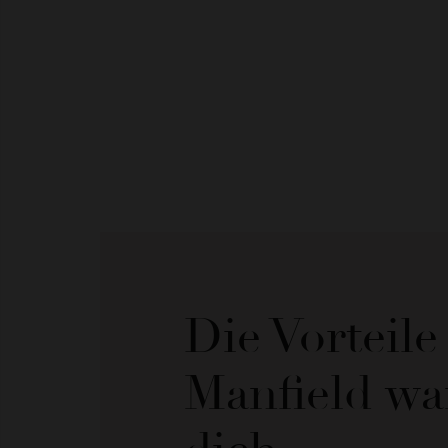
Die Vorteil
Manfield wa