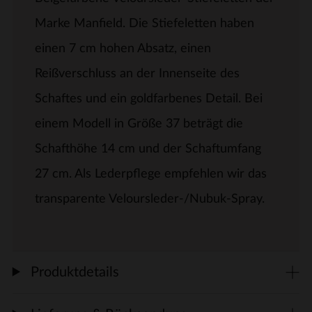
Marke Manfield. Die Stiefeletten haben
einen 7 cm hohen Absatz, einen
Reißverschluss an der Innenseite des
Schaftes und ein goldfarbenes Detail. Bei
einem Modell in Größe 37 beträgt die
Schafthöhe 14 cm und der Schaftumfang
27 cm. Als Lederpflege empfehlen wir das
transparente Veloursleder-/Nubuk-Spray.
Produktdetails