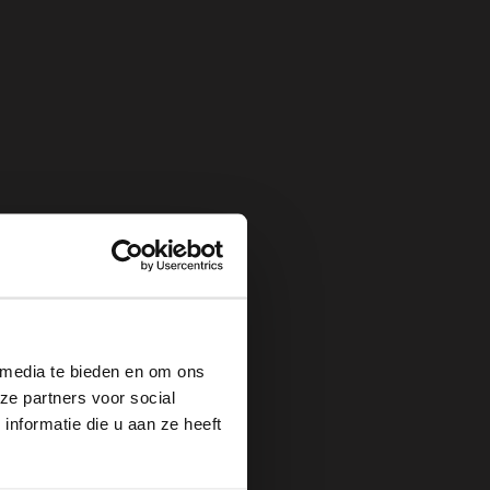
×
 media te bieden en om ons
ze partners voor social
nformatie die u aan ze heeft