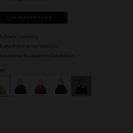
IM WARENKORB
Schnelle Lieferung
Einfach und sicher bezahlen
Kostenlose Rückgabe in Geschäften
en
+2