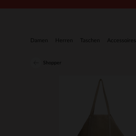
Zum Inhalt springen
Damen
Herren
Taschen
Accessoires
Shopper