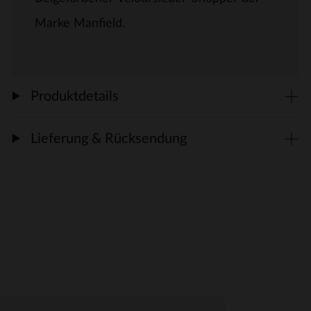
Marke Manfield.
Produktdetails
Lieferung & Rücksendung