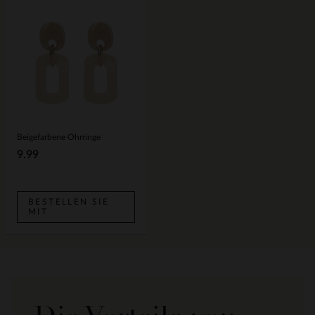
Beigefarbene Ohrringe
9.99
BESTELLEN SIE
MIT