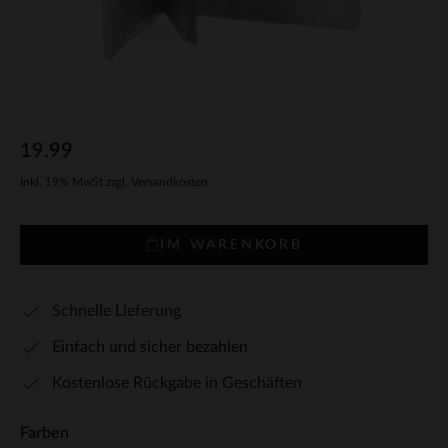
19.99
Inkl. 19% MwSt zzgl. Versandkosten
IM WARENKORB
Schnelle Lieferung
Einfach und sicher bezahlen
Kostenlose Rückgabe in Geschäften
Farben