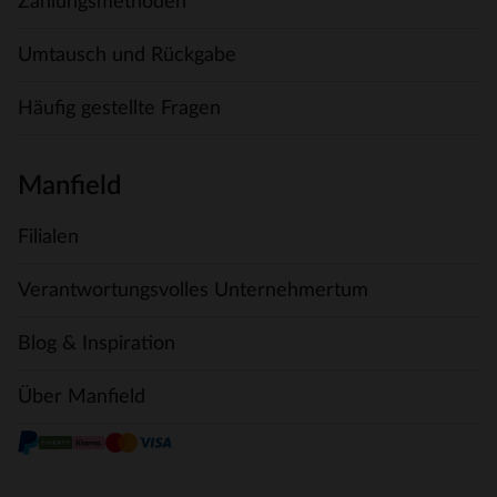
Zahlungsmethoden
Umtausch und Rückgabe
Häufig gestellte Fragen
Manfield
Filialen
Verantwortungsvolles Unternehmertum
Blog & Inspiration
Über Manfield