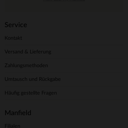
Service
Kontakt
Versand & Lieferung
Zahlungsmethoden
Umtausch und Rückgabe
Häufig gestellte Fragen
Manfield
Filialen