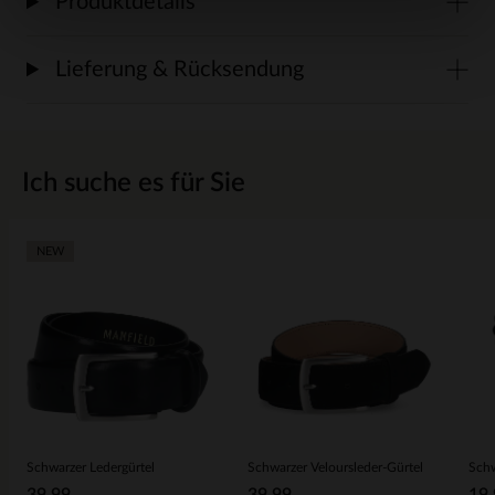
Produktdetails
Lieferung & Rücksendung
Ich suche es für Sie
NEW
Schwarzer Ledergürtel
Schwarzer Veloursleder-Gürtel